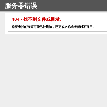
服务器错误
404 - 找不到文件或目录。
您要查找的资源可能已被删除，已更改名称或者暂时不可用。