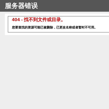
服务器错误
404 - 找不到文件或目录。
您要查找的资源可能已被删除，已更改名称或者暂时不可用。